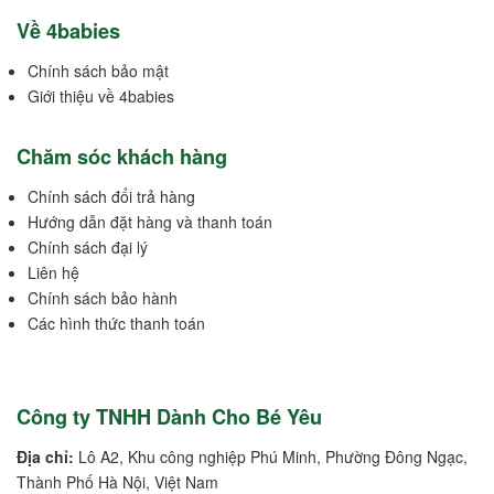
Về 4babies
Chính sách bảo mật
Giới thiệu về 4babies
Chăm sóc khách hàng
Chính sách đổi trả hàng
Hướng dẫn đặt hàng và thanh toán
Chính sách đại lý
Liên hệ
Chính sách bảo hành
Các hình thức thanh toán
Công ty TNHH Dành Cho Bé Yêu
Địa chỉ:
Lô A2, Khu công nghiệp Phú Minh, Phường Đông Ngạc,
Thành Phố Hà Nội, Việt Nam