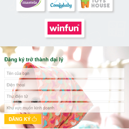
Đăng ký trở thành đại lý
ĐĂNG KÝ