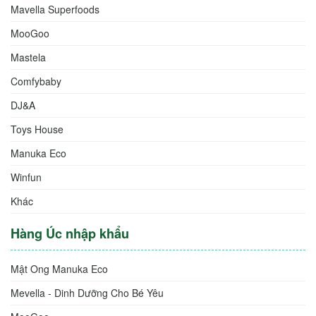
Mavella Superfoods
MooGoo
Mastela
Comfybaby
DJ&A
Toys House
Manuka Eco
Winfun
Khác
Hàng Úc nhập khẩu
Mật Ong Manuka Eco
Mevella - Dinh Dưỡng Cho Bé Yêu