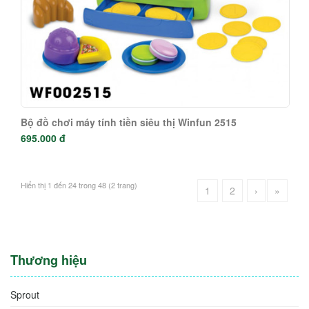
Bộ đồ chơi máy tính tiền siêu thị Winfun 2515
695.000 đ
Hiển thị 1 đến 24 trong 48 (2 trang)
1
2
›
»
Thương hiệu
Sprout