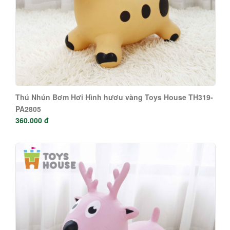
Thú Nhún Bơm Hơi Hình hươu vàng Toys House TH319-
PA2805
360.000 đ