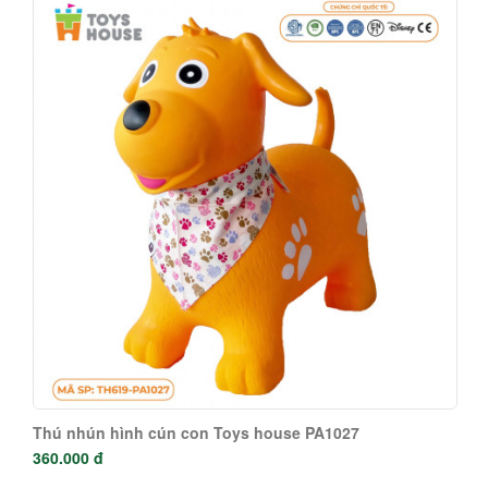
Thú nhún hình cún con Toys house PA1027
360.000 đ