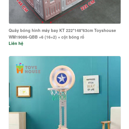
Quây bóng hình máy bay KT 222*148*63cm Toyshouse
WM19086-QBB +6 (16+2) + cột bóng rổ
Liên hệ