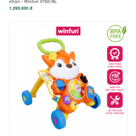
nhộn - Winfun 0760-NL
1.295.000 đ