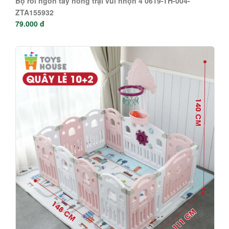
Bộ rối ngón tay nông trại vui nhộn 4 0619-TH-004-
ZTA155932
79.000 đ