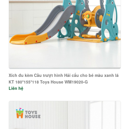
Xích đu kèm Cầu trượt hình Hải cẩu cho bé màu xanh lá
KT 180*155*118 Toys House WM19020-G
Liên hệ