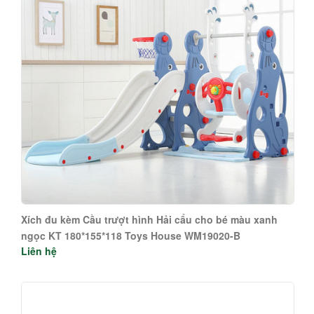
Xích đu kèm Cầu trượt hình Hải cẩu cho bé màu xanh
ngọc KT 180*155*118 Toys House WM19020-B
Liên hệ