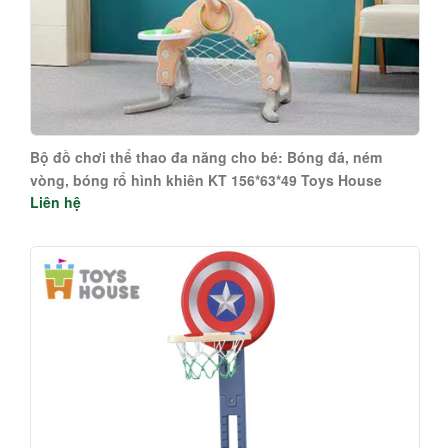
Bộ đồ chơi thể thao đa năng cho bé: Bóng đá, ném
vòng, bóng rổ hình khiên KT 156*63*49 Toys House
Liên hệ
WM19041-O , màu cam