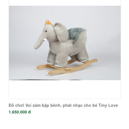
Đồ chơi Voi xám bập bênh, phát nhạc cho bé Tiny Love
1.650.000 đ