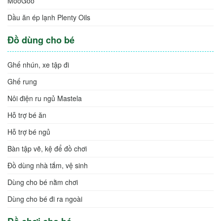
MooGoo
Dầu ăn ép lạnh Plenty Oils
Đồ dùng cho bé
Ghế nhún, xe tập đi
Ghế rung
Nôi điện ru ngủ Mastela
Hỗ trợ bé ăn
Hỗ trợ bé ngủ
Bàn tập vẽ, kệ để đồ chơi
Đồ dùng nhà tắm, vệ sinh
Dùng cho bé nằm chơi
Dùng cho bé đi ra ngoài