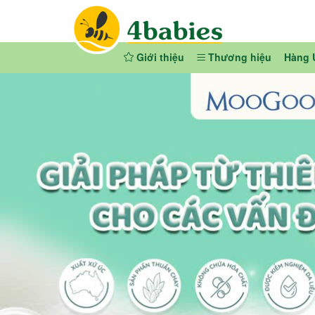
Giới thiệu
Thương hiệu
Hàng 