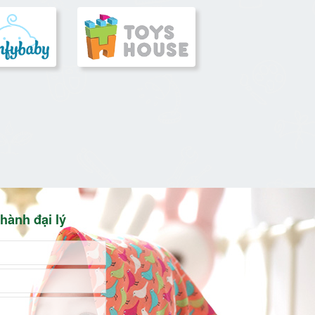
hành đại lý