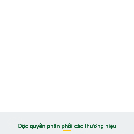
Độc quyền phân phối các thương hiệu