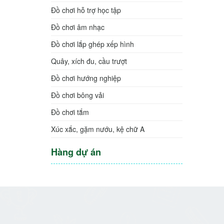
Đồ chơi hỗ trợ học tập
Đồ chơi âm nhạc
Đồ chơi lắp ghép xếp hình
Quây, xích đu, cầu trượt
Đồ chơi hướng nghiệp
Đồ chơi bông vải
Đồ chơi tắm
Xúc xắc, gặm nướu, kệ chữ A
Hàng dự án