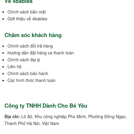
Về 4babies
Chính sách bảo mật
Giới thiệu về 4babies
Chăm sóc khách hàng
Chính sách đổi trả hàng
Hướng dẫn đặt hàng và thanh toán
Chính sách đại lý
Liên hệ
Chính sách bảo hành
Các hình thức thanh toán
Công ty TNHH Dành Cho Bé Yêu
Địa chỉ:
Lô A2, Khu công nghiệp Phú Minh, Phường Đông Ngạc,
Thành Phố Hà Nội, Việt Nam