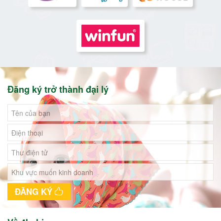
Đăng ký trở thành đại lý
ĐĂNG KÝ