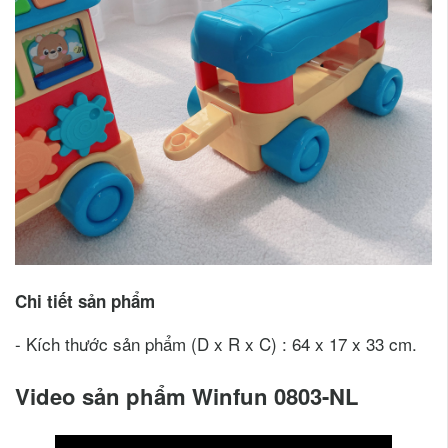
Chi tiết sản phẩm
- Kích thước sản phẩm (D x R x C) : 64 x 17 x 33 cm.
Video sản phẩm Winfun 0803-NL