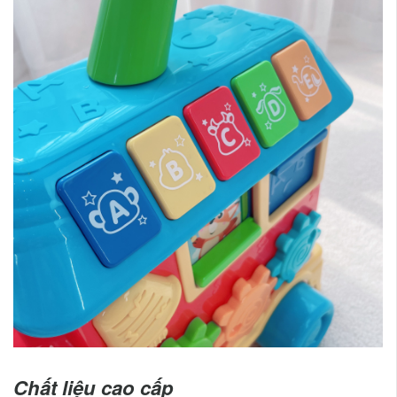
Chất liệu cao cấp