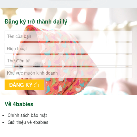
Đăng ký trở thành đại lý
ĐĂNG KÝ
Về 4babies
Chính sách bảo mật
Giới thiệu về 4babies