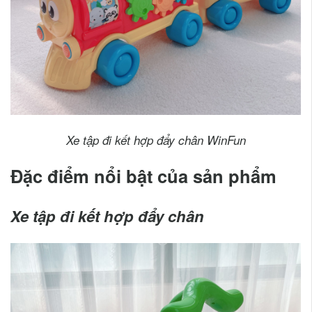
Xe tập đi kết hợp đẩy chân WinFun
Đặc điểm nổi bật của sản phẩm
Xe tập đi kết hợp đẩy chân