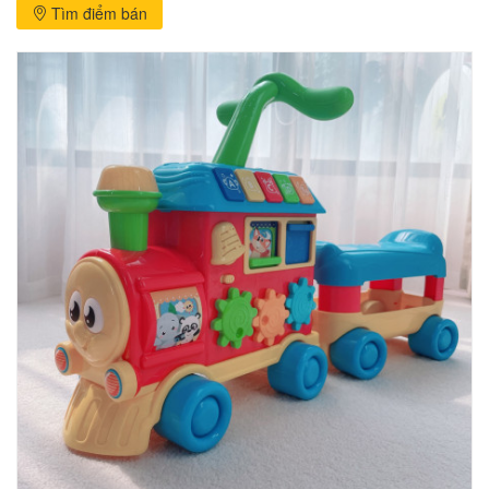
Tìm điểm bán