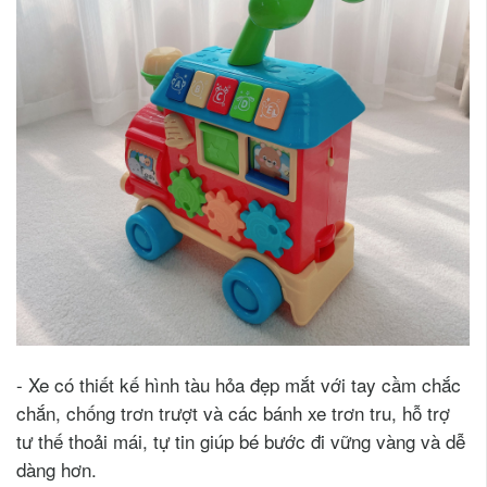
- Xe có thiết kế hình tàu hỏa đẹp mắt với tay cầm chắc
chắn, chống trơn trượt và các bánh xe trơn tru, hỗ trợ
tư thế thoải mái, tự tin giúp bé bước đi vững vàng và dễ
dàng hơn.