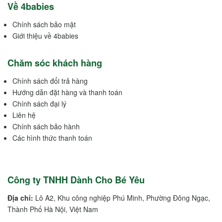
Về 4babies
Chính sách bảo mật
Giới thiệu về 4babies
Chăm sóc khách hàng
Chính sách đổi trả hàng
Hướng dẫn đặt hàng và thanh toán
Chính sách đại lý
Liên hệ
Chính sách bảo hành
Các hình thức thanh toán
Công ty TNHH Dành Cho Bé Yêu
Địa chỉ:
Lô A2, Khu công nghiệp Phú Minh, Phường Đông Ngạc,
Thành Phố Hà Nội, Việt Nam