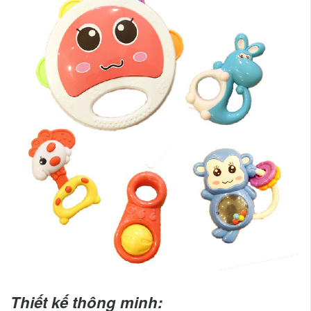
Thiết kế thông minh: