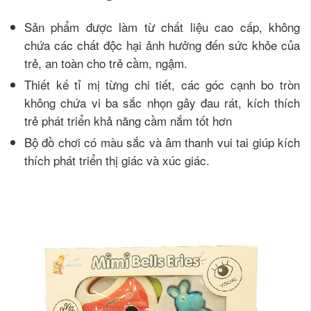
Sản phẩm được làm từ chất liệu cao cấp, không
chứa các chất độc hại ảnh hưởng đến sức khỏe của
trẻ, an toàn cho trẻ cầm, ngậm.
Thiết kế tỉ mị từng chi tiết, các góc cạnh bo tròn
không chứa vi ba sắc nhọn gây đau rát, kích thích
trẻ phát triển khả năng cầm nắm tốt hơn
Bộ đồ chơi có màu sắc và âm thanh vui tai giúp kích
thích phát triển thị giác và xúc giác.