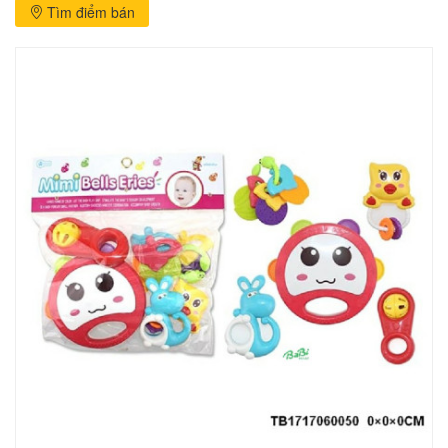
Tìm điểm bán