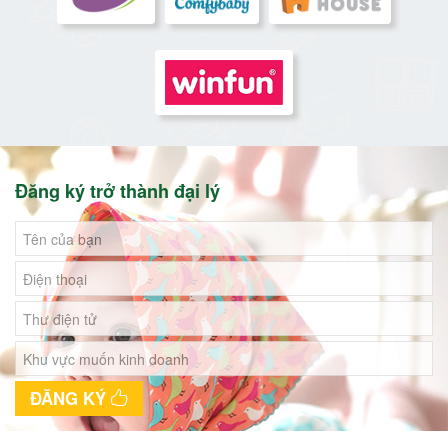
Đăng ký trở thành đại lý
ĐĂNG KÝ