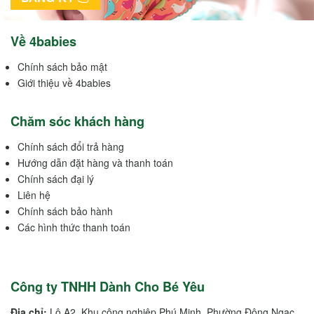
Về 4babies
Chính sách bảo mật
Giới thiệu về 4babies
Chăm sóc khách hàng
Chính sách đổi trả hàng
Hướng dẫn đặt hàng và thanh toán
Chính sách đại lý
Liên hệ
Chính sách bảo hành
Các hình thức thanh toán
Công ty TNHH Dành Cho Bé Yêu
Địa chỉ:
Lô A2, Khu công nghiệp Phú Minh, Phường Đông Ngạc,