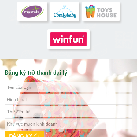
Đăng ký trở thành đại lý
ĐĂNG KÝ