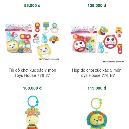
89.000 đ
139.000 đ
Túi đồ chơi xúc xắc 7 món
Hộp đồ chơi xúc xắc 5 món
Toys House 776-27
Toys House 776-B7
108.000 đ
115.000 đ