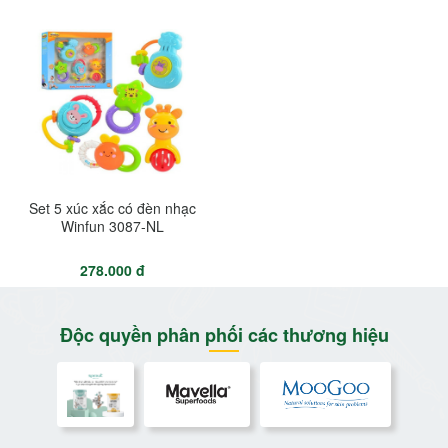
Set 5 xúc xắc có đèn nhạc
Winfun 3087-NL
278.000 đ
Độc quyền phân phối các thương hiệu